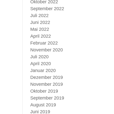
Oktober 2022
September 2022
Juli 2022
Juni 2022
Mai 2022
April 2022
Februar 2022
November 2020
Juli 2020
April 2020
Januar 2020
Dezember 2019
November 2019
Oktober 2019
September 2019
August 2019
Juni 2019