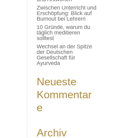
Zwischen Unterricht und
Erschöpfung: Blick auf
Burnout bei Lehrern
10 Gründe, warum du
täglich meditieren
solltest
Wechsel an der Spitze
der Deutschen
Gesellschaft für
Ayurveda
Neueste
Kommentar
e
Archiv