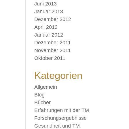
Juni 2013
Januar 2013
Dezember 2012
April 2012
Januar 2012
Dezember 2011
November 2011
Oktober 2011
Kategorien
Allgemein
Blog
Bücher
Erfahrungen mit der TM
Forschungsergebnisse
Gesundheit und TM