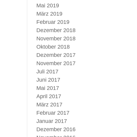
Mai 2019
März 2019
Februar 2019
Dezember 2018
November 2018
Oktober 2018
Dezember 2017
November 2017
Juli 2017
Juni 2017
Mai 2017
April 2017
März 2017
Februar 2017
Januar 2017
Dezember 2016