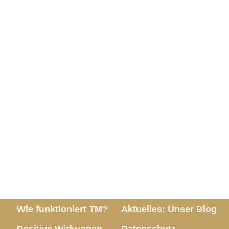
Wie funktioniert TM?
Aktuelles: Unser Blog