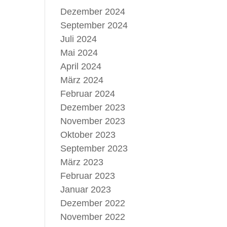
Dezember 2024
September 2024
Juli 2024
Mai 2024
April 2024
März 2024
Februar 2024
Dezember 2023
November 2023
Oktober 2023
September 2023
März 2023
Februar 2023
Januar 2023
Dezember 2022
November 2022