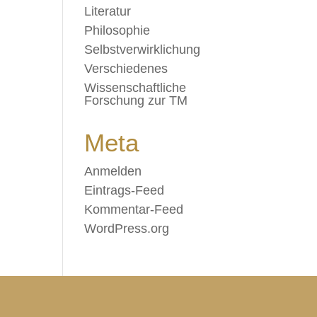
Literatur
Philosophie
Selbstverwirklichung
Verschiedenes
Wissenschaftliche
Forschung zur TM
Meta
Anmelden
Eintrags-Feed
Kommentar-Feed
WordPress.org