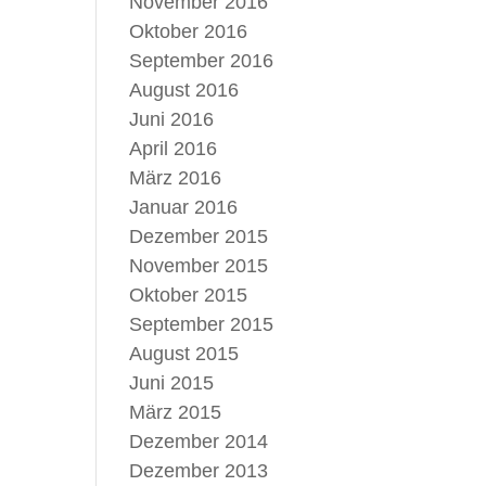
November 2016
Oktober 2016
September 2016
August 2016
Juni 2016
April 2016
März 2016
Januar 2016
Dezember 2015
November 2015
Oktober 2015
September 2015
August 2015
Juni 2015
März 2015
Dezember 2014
Dezember 2013