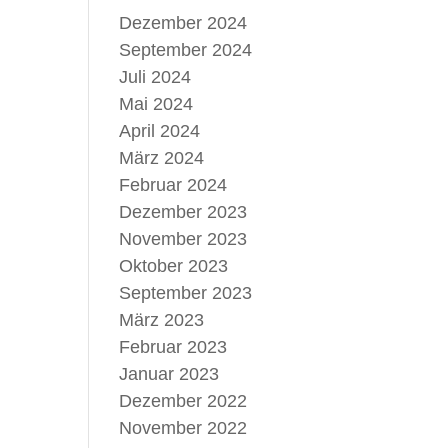
Dezember 2024
September 2024
Juli 2024
Mai 2024
April 2024
März 2024
Februar 2024
Dezember 2023
November 2023
Oktober 2023
September 2023
März 2023
Februar 2023
Januar 2023
Dezember 2022
November 2022