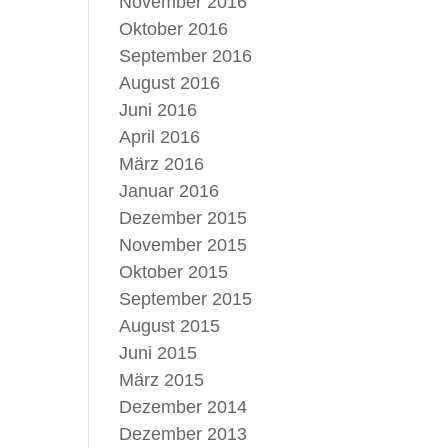
November 2016
Oktober 2016
September 2016
August 2016
Juni 2016
April 2016
März 2016
Januar 2016
Dezember 2015
November 2015
Oktober 2015
September 2015
August 2015
Juni 2015
März 2015
Dezember 2014
Dezember 2013