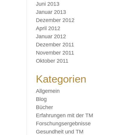
Juni 2013
Januar 2013
Dezember 2012
April 2012
Januar 2012
Dezember 2011
November 2011
Oktober 2011
Kategorien
Allgemein
Blog
Bücher
Erfahrungen mit der TM
Forschungsergebnisse
Gesundheit und TM