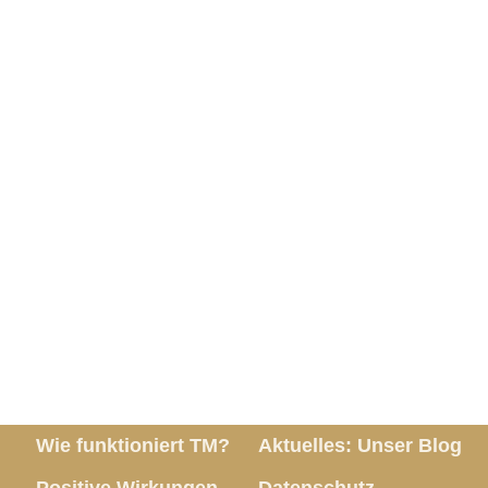
Wie funktioniert TM?
Aktuelles: Unser Blog