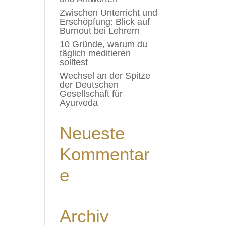
Zwischen Unterricht und
Erschöpfung: Blick auf
Burnout bei Lehrern
10 Gründe, warum du
täglich meditieren
solltest
Wechsel an der Spitze
der Deutschen
Gesellschaft für
Ayurveda
Neueste
Kommentar
e
Archiv