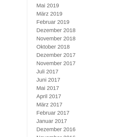
Mai 2019
März 2019
Februar 2019
Dezember 2018
November 2018
Oktober 2018
Dezember 2017
November 2017
Juli 2017
Juni 2017
Mai 2017
April 2017
März 2017
Februar 2017
Januar 2017
Dezember 2016