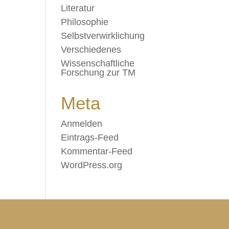
Literatur
Philosophie
Selbstverwirklichung
Verschiedenes
Wissenschaftliche
Forschung zur TM
Meta
Anmelden
Eintrags-Feed
Kommentar-Feed
WordPress.org