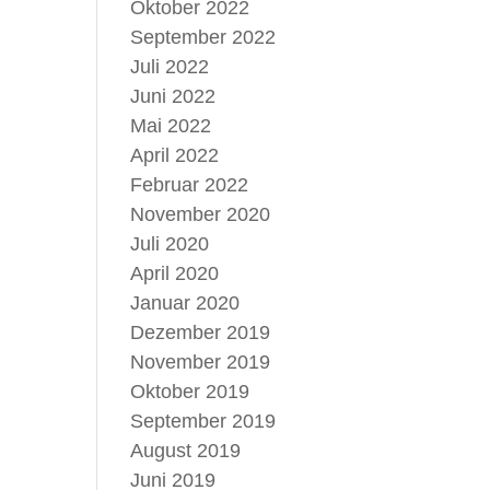
Oktober 2022
September 2022
Juli 2022
Juni 2022
Mai 2022
April 2022
Februar 2022
November 2020
Juli 2020
April 2020
Januar 2020
Dezember 2019
November 2019
Oktober 2019
September 2019
August 2019
Juni 2019