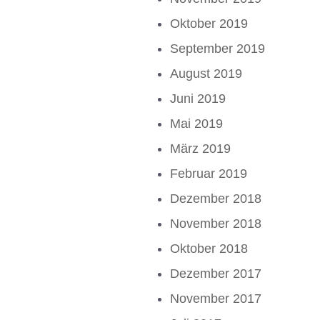
Oktober 2019
September 2019
August 2019
Juni 2019
Mai 2019
März 2019
Februar 2019
Dezember 2018
November 2018
Oktober 2018
Dezember 2017
November 2017