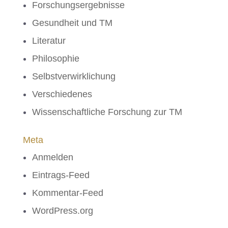
Forschungsergebnisse
Gesundheit und TM
Literatur
Philosophie
Selbstverwirklichung
Verschiedenes
Wissenschaftliche Forschung zur TM
Meta
Anmelden
Eintrags-Feed
Kommentar-Feed
WordPress.org