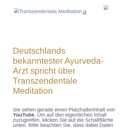
Deutschlands
bekanntester Ayurveda-
Arzt spricht über
Transzendentale
Meditation
Sie sehen gerade einen Platzhalterinhalt von
YouTube
. Um auf den eigentlichen Inhalt
zuzugreifen, klicken Sie auf die Schaltfläche
unten. Bitte beachten Sie, dass dabei Daten