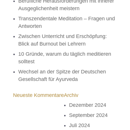
Berufliche Herausforderungen mit innerer
Ausgeglichenheit meistern
Transzendentale Meditation – Fragen und
Antworten
Zwischen Unterricht und Erschöpfung:
Blick auf Burnout bei Lehrern
10 Gründe, warum du täglich meditieren
solltest
Wechsel an der Spitze der Deutschen
Gesellschaft für Ayurveda
Neueste Kommentare
Archiv
Dezember 2024
September 2024
Juli 2024