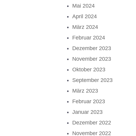
Mai 2024
April 2024
März 2024
Februar 2024
Dezember 2023
November 2023
Oktober 2023
September 2023
März 2023
Februar 2023
Januar 2023
Dezember 2022
November 2022