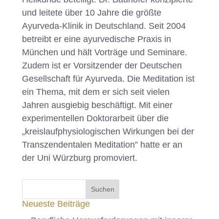
und leitete über 10 Jahre die größte
Ayurveda-Klinik in Deutschland. Seit 2004
betreibt er eine ayurvedische Praxis in
München und hält Vorträge und Seminare.
Zudem ist er Vorsitzender der Deutschen
Gesellschaft für Ayurveda. Die Meditation ist
ein Thema, mit dem er sich seit vielen
Jahren ausgiebig beschäftigt. Mit einer
experimentellen Doktorarbeit über die
„kreislaufphysiologischen Wirkungen bei der
Transzendentalen Meditation” hatte er an
der Uni Würzburg promoviert.
Neueste Beiträge