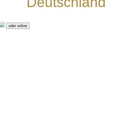
Deutschland
oder online