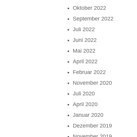
Oktober 2022
September 2022
Juli 2022
Juni 2022
Mai 2022
April 2022
Februar 2022
November 2020
Juli 2020
April 2020
Januar 2020
Dezember 2019
November 2019