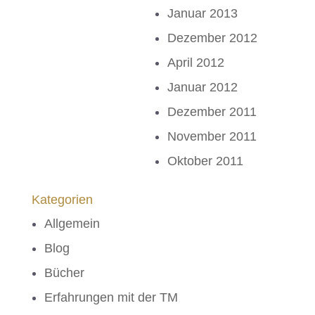
Januar 2013
Dezember 2012
April 2012
Januar 2012
Dezember 2011
November 2011
Oktober 2011
Kategorien
Allgemein
Blog
Bücher
Erfahrungen mit der TM