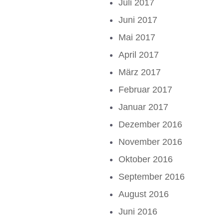
Juli 2017
Juni 2017
Mai 2017
April 2017
März 2017
Februar 2017
Januar 2017
Dezember 2016
November 2016
Oktober 2016
September 2016
August 2016
Juni 2016