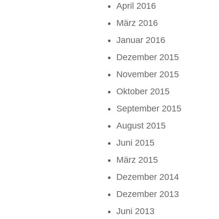
April 2016
März 2016
Januar 2016
Dezember 2015
November 2015
Oktober 2015
September 2015
August 2015
Juni 2015
März 2015
Dezember 2014
Dezember 2013
Juni 2013