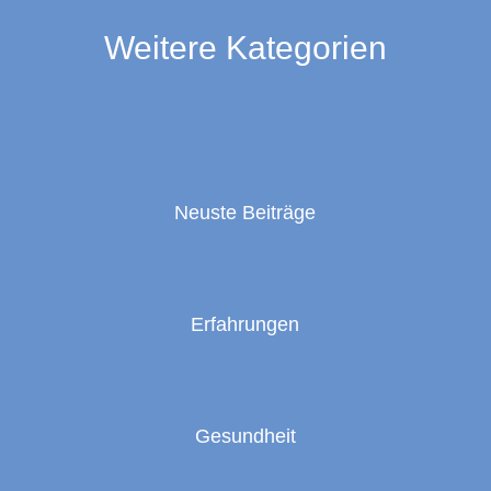
Weitere Kategorien
Neuste Beiträge
Erfahrungen
Gesundheit