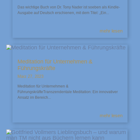
Das wichtige Buch von Dr. Tony Nader ist soeben als Kindle-
Ausgabe auf Deutsch erschienen, mit dem Titel: „Ein...
mehr lesen
Meditation für Unternehmen &
Führungskräfte
März 27, 2023
Meditation für Unternehmen &
FührungskräfteTranszendentale Meditation: Ein innovativer
Ansatz im Bereich...
mehr lesen