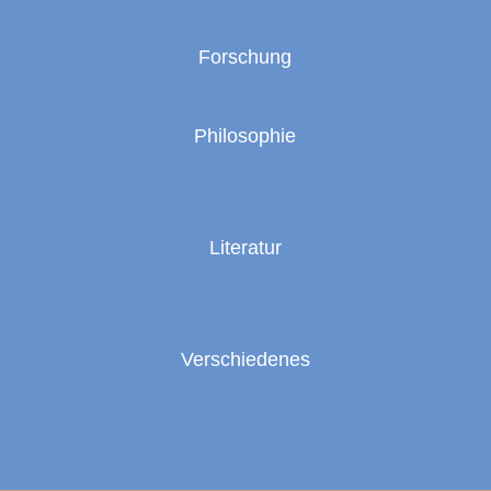
Forschung
Philosophie
Literatur
Verschiedenes