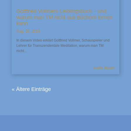
Gottfried Vollmers Lieblingsbuch – und
warum man TM nicht aus Büchern lernen
kann
Aug. 26, 2019
In diesem Video erklärt Gottfried Vollmer, Schauspieler und
Lehrer für Transzendentale Meditation, warum man TM
nicht...
mehr lesen
« Ältere Einträge