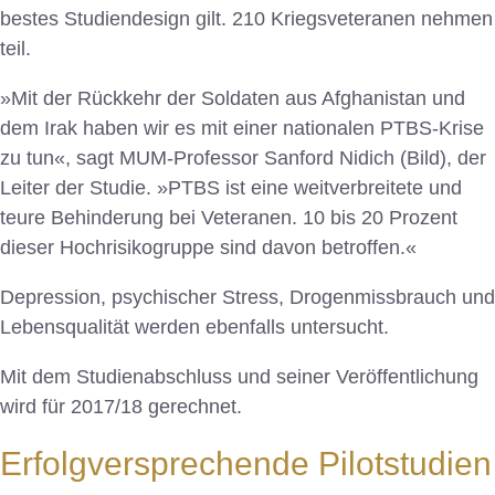
bestes Studiendesign gilt. 210 Kriegsveteranen nehmen
teil.
»Mit der Rückkehr der Soldaten aus Afghanistan und
dem Irak haben wir es mit einer nationalen PTBS-Krise
zu tun«, sagt MUM-Professor Sanford Nidich (Bild), der
Leiter der Studie. »PTBS ist eine weitverbreitete und
teure Behinderung bei Veteranen. 10 bis 20 Prozent
dieser Hochrisikogruppe sind davon betroffen.«
Depression, psychischer Stress, Drogenmissbrauch und
Lebensqualität werden ebenfalls untersucht.
Mit dem Studienabschluss und seiner Veröffentlichung
wird für 2017/18 gerechnet.
Erfolgversprechende Pilotstudien