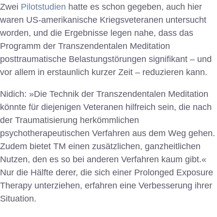
Zwei
Pilotstudien
hatte es schon gegeben, auch hier
waren US-amerikanische Kriegsveteranen untersucht
worden, und die Ergebnisse legen nahe, dass das
Programm der Transzendentalen Meditation
posttraumatische Belastungstörungen signifikant – und
vor allem in erstaunlich kurzer Zeit – reduzieren kann.
Nidich: »Die Technik der Transzendentalen Meditation
könnte für diejenigen Veteranen hilfreich sein, die nach
der Traumatisierung herkömmlichen
psychotherapeutischen Verfahren aus dem Weg gehen.
Zudem bietet TM einen zusätzlichen, ganzheitlichen
Nutzen, den es so bei anderen Verfahren kaum gibt.«
Nur die Hälfte derer, die sich einer Prolonged Exposure
Therapy unterziehen, erfahren eine Verbesserung ihrer
Situation.