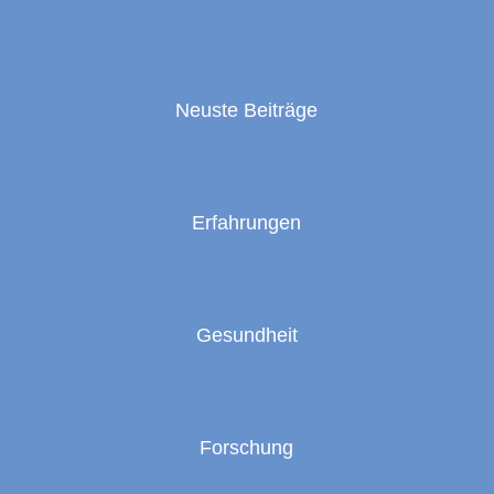
Neuste Beiträge
Erfahrungen
Gesundheit
Forschung