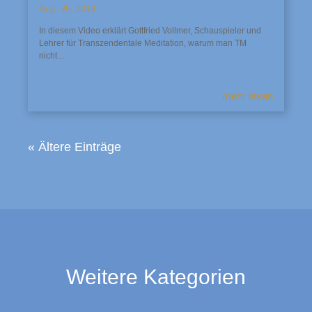
Aug. 26, 2019
In diesem Video erklärt Gottfried Vollmer, Schauspieler und
Lehrer für Transzendentale Meditation, warum man TM
nicht...
mehr lesen
« Ältere Einträge
Weitere Kategorien