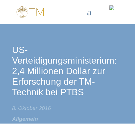
US-
Verteidigungsministerium:
2,4 Millionen Dollar zur
Erforschung der TM-
Technik bei PTBS
8. Oktober 2016
Allgemein