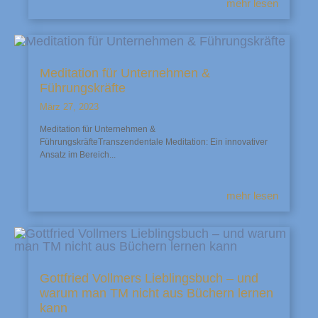
mehr lesen
Meditation für Unternehmen &
Führungskräfte
März 27, 2023
Meditation für Unternehmen &
FührungskräfteTranszendentale Meditation: Ein innovativer
Ansatz im Bereich...
mehr lesen
Gottfried Vollmers Lieblingsbuch – und
warum man TM nicht aus Büchern lernen
kann