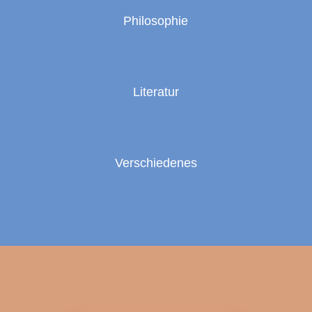
Philosophie
Literatur
Verschiedenes