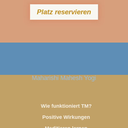
Platz reservieren
Maharishi Mahesh Yogi
Wie funktioniert TM?
Positive Wirkungen