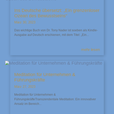
Ins Deutsche übersetzt: „Ein grenzenloser
Ozean des Bewusstseins“
März 30, 2023
Das wichtige Buch von Dr. Tony Nader ist soeben als Kindle-
Ausgabe auf Deutsch erschienen, mit dem Titel: „Ein...
mehr lesen
Meditation für Unternehmen &
Führungskräfte
März 27, 2023
Meditation für Unternehmen &
FührungskräfteTranszendentale Meditation: Ein innovativer
Ansatz im Bereich...