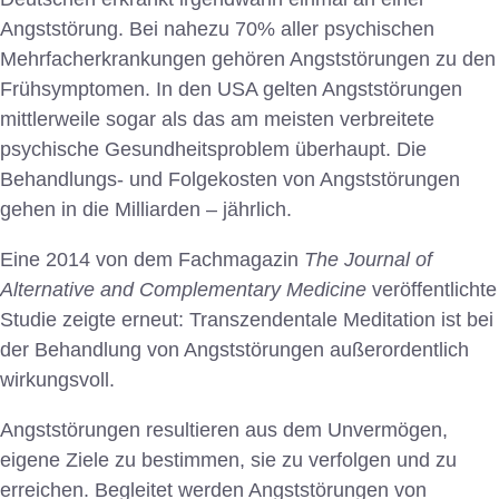
Angststörung. Bei nahezu 70% aller psychischen
Mehrfacherkrankungen gehören Angststörungen zu den
Frühsymptomen. In den USA gelten Angststörungen
mittlerweile sogar als das am meisten verbreitete
psychische Gesundheitsproblem überhaupt. Die
Behandlungs- und Folgekosten von Angststörungen
gehen in die Milliarden – jährlich.
Eine 2014 von dem Fachmagazin
The Journal of
Alternative and Complementary Medicine
veröffentlichte
Studie zeigte erneut: Transzendentale Meditation ist bei
der Behandlung von Angststörungen außerordentlich
wirkungsvoll.
Angststörungen resultieren aus dem Unvermögen,
eigene Ziele zu bestimmen, sie zu verfolgen und zu
erreichen. Begleitet werden Angststörungen von