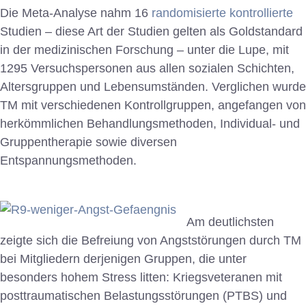
Die Meta-Analyse nahm 16
randomisierte kontrollierte
Studien – diese Art der Studien gelten als Goldstandard
in der medizinischen Forschung – unter die Lupe, mit
1295 Versuchspersonen aus allen sozialen Schichten,
Altersgruppen und Lebensumständen. Verglichen wurde
TM mit verschiedenen Kontrollgruppen, angefangen von
herkömmlichen Behandlungsmethoden, Individual- und
Gruppentherapie sowie diversen
Entspannungsmethoden.
Am deutlichsten
zeigte sich die Befreiung von Angststörungen durch TM
bei Mitgliedern derjenigen Gruppen, die unter
besonders hohem Stress litten: Kriegsveteranen mit
posttraumatischen Belastungsstörungen (PTBS) und