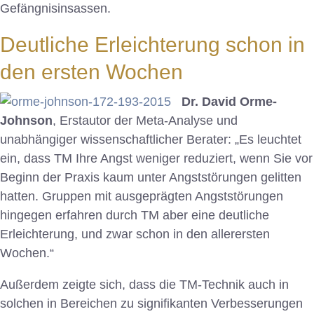
Gefängnisinsassen.
Deutliche Erleichterung schon in
den ersten Wochen
Dr. David Orme-
Johnson
, Erstautor der Meta-Analyse und
unabhängiger wissenschaftlicher Berater: „Es leuchtet
ein, dass TM Ihre Angst weniger reduziert, wenn Sie vor
Beginn der Praxis kaum unter Angststörungen gelitten
hatten. Gruppen mit ausgeprägten Angststörungen
hingegen erfahren durch TM aber eine deutliche
Erleichterung, und zwar schon in den allerersten
Wochen.“
Außerdem zeigte sich, dass die TM-Technik auch in
solchen in Bereichen zu signifikanten Verbesserungen