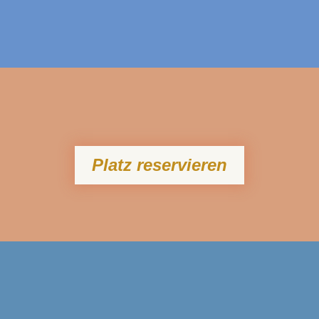
Platz reservieren