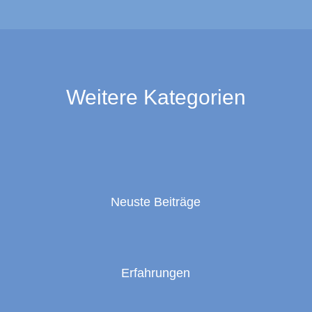
Weitere Kategorien
Neuste Beiträge
Erfahrungen