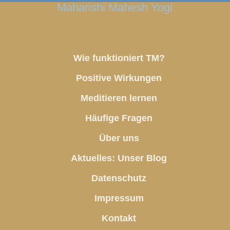
Maharishi Mahesh Yogi
Wie funktioniert TM?
Positive Wirkungen
Meditieren lernen
Häufige Fragen
Über uns
Aktuelles: Unser Blog
Datenschutz
Impressum
Kontakt