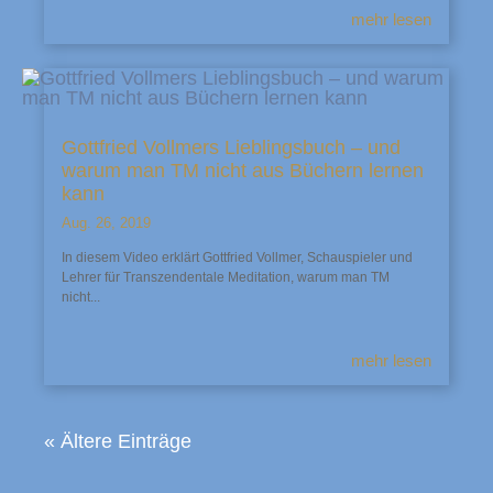
mehr lesen
Gottfried Vollmers Lieblingsbuch – und
warum man TM nicht aus Büchern lernen
kann
Aug. 26, 2019
In diesem Video erklärt Gottfried Vollmer, Schauspieler und
Lehrer für Transzendentale Meditation, warum man TM
nicht...
mehr lesen
« Ältere Einträge