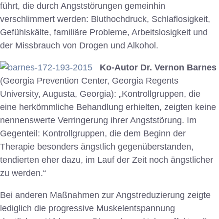
führt, die durch Angststörungen gemeinhin
verschlimmert werden: Bluthochdruck, Schlaflosigkeit,
Gefühlskälte, familiäre Probleme, Arbeitslosigkeit und
der Missbrauch von Drogen und Alkohol.
Ko-Autor Dr. Vernon Barnes
(Georgia Prevention Center, Georgia Regents
University, Augusta, Georgia): „Kontrollgruppen, die
eine herkömmliche Behandlung erhielten, zeigten keine
nennenswerte Verringerung ihrer Angststörung. Im
Gegenteil: Kontrollgruppen, die dem Beginn der
Therapie besonders ängstlich gegenüberstanden,
tendierten eher dazu, im Lauf der Zeit noch ängstlicher
zu werden.“
Bei anderen Maßnahmen zur Angstreduzierung zeigte
lediglich die progressive Muskelentspannung