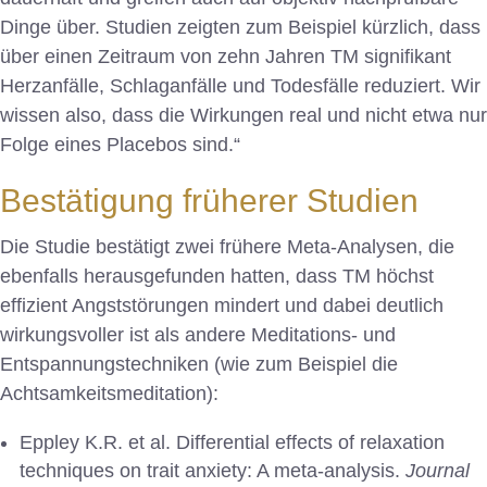
Dinge über. Studien zeigten zum Beispiel kürzlich, dass
über einen Zeitraum von zehn Jahren TM signifikant
Herzanfälle, Schlaganfälle und Todesfälle reduziert. Wir
wissen also, dass die Wirkungen real und nicht etwa nur
Folge eines Placebos sind.“
Bestätigung früherer Studien
Die Studie bestätigt zwei frühere Meta-Analysen, die
ebenfalls herausgefunden hatten, dass TM höchst
effizient Angststörungen mindert und dabei deutlich
wirkungsvoller ist als andere Meditations- und
Entspannungstechniken (wie zum Beispiel die
Achtsamkeitsmeditation):
Eppley K.R. et al. Differential effects of relaxation
techniques on trait anxiety: A meta-analysis.
Journal