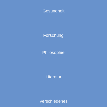
Gesundheit
Forschung
Philosophie
Literatur
Verschiedenes