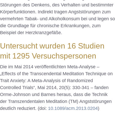
Störungen des Denkens, des Verhalten und bestimmter
Körperfunktionen. Indirekt tragen Angststörungen zum
vermehrten Tabak- und Alkoholkonsum bei und legen so
die Grundlage für chronische Erkrankungen, zum
Beispiel der Herzkranzgefäße.
Untersucht wurden 16 Studien
mit 1295 Versuchspersonen
Die im Mai 2014 veröffentlichten Meta-Analyse –
„Effects of the Transcendental Meditation Technique on
Trait Anxiety: A Meta-Analysis of Randomized
Controlled Trials“, Mai 2014, 20(5): 330-341 – fanden
Orme-Johnson und Barnes heraus, dass die Technik
der Transzendentalen Meditation (TM) Angststörungen
deutlich reduziert. (doi:
10.1089/acm.2013.0204
)