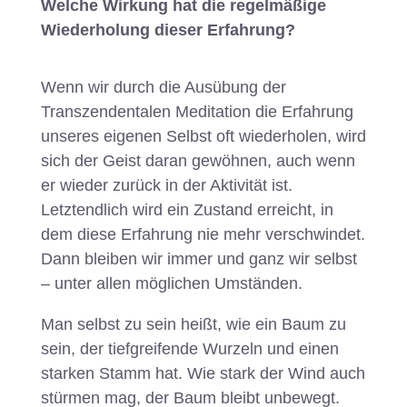
Welche Wirkung hat die regelmäßige
Wiederholung dieser Erfahrung?
Wenn wir durch die Ausübung der
Transzendentalen Meditation die Erfahrung
unseres eigenen Selbst oft wiederholen, wird
sich der Geist daran gewöhnen, auch wenn
er wieder zurück in der Aktivität ist.
Letztendlich wird ein Zustand erreicht, in
dem diese Erfahrung nie mehr verschwindet.
Dann bleiben wir immer und ganz wir selbst
– unter allen möglichen Umständen.
Man selbst zu sein heißt, wie ein Baum zu
sein, der tiefgreifende Wurzeln und einen
starken Stamm hat. Wie stark der Wind auch
stürmen mag, der Baum bleibt unbewegt.