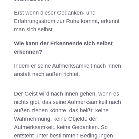
Erst wenn dieser Gedanken- und
Erfahrungsstrom zur Ruhe kommt, erkennt
man sich selbst.
Wie kann der Erkennende sich selbst
erkennen?
Indem er seine Aufmerksamkeit nach innen
anstatt nach außen richtet.
Der Geist wird nach innen gehen, wenn es
nichts gibt, das seine Aufmerksamkeit nach
außen ziehen könnte, das heißt: keine
Wahrnehmung, keine Objekte der
Aufmerksamkeit, keine Gedanken. So
entsteht unter bestimmten Bedingungen