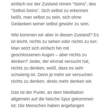
einfach nur der Zustand reinen “Seins”, des
“Selbst-Seins”. Sich selbst zu erkennen
heißt, man selbst zu sein, sich ohne
Gedanken seiner selbst gewahr zu sein.
Wie kommen wir aber in diesen Zustand? Es
ist leicht, nichts zu sehen oder nichts zu tun:
Man setzt sich einfach hin mit
geschlossenen Augen – aber nichts zu
denken? Jeder, der einmal versucht hat,
nichts zu denken, weiß, dass es sehr
schwierig ist. Denn je mehr wir versuchen
nichts zu denken, desto mehr denken wir.
Das ist der Punkt, an dem Meditation
allgemein auf die falsche Spur gekommen
ist: Die Menschen haben angefangen