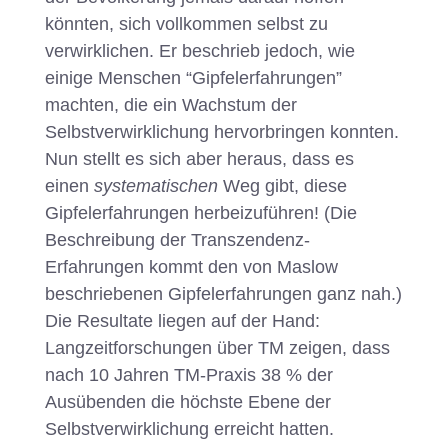
könnten, sich vollkommen selbst zu
verwirklichen. Er beschrieb jedoch, wie
einige Menschen “Gipfelerfahrungen”
machten, die ein Wachstum der
Selbstverwirklichung hervorbringen konnten.
Nun stellt es sich aber heraus, dass es
einen
systematischen
Weg gibt, diese
Gipfelerfahrungen herbeizuführen! (Die
Beschreibung der Transzendenz-
Erfahrungen kommt den von Maslow
beschriebenen Gipfelerfahrungen ganz nah.)
Die Resultate liegen auf der Hand:
Langzeitforschungen über TM zeigen, dass
nach 10 Jahren TM-Praxis 38 % der
Ausübenden die höchste Ebene der
Selbstverwirklichung erreicht hatten.