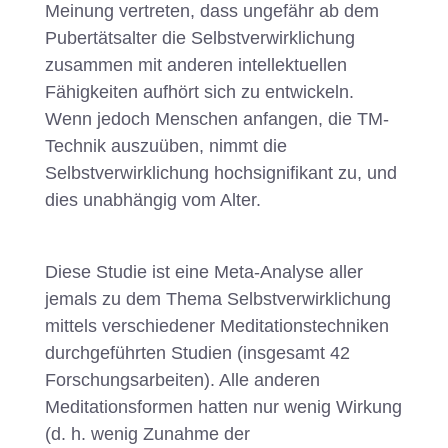
Meinung vertreten, dass ungefähr ab dem
Pubertätsalter die Selbstverwirklichung
zusammen mit anderen intellektuellen
Fähigkeiten aufhört sich zu entwickeln.
Wenn jedoch Menschen anfangen, die TM-
Technik auszuüben, nimmt die
Selbstverwirklichung hochsignifikant zu, und
dies unabhängig vom Alter.
Diese Studie ist eine Meta-Analyse aller
jemals zu dem Thema Selbstverwirklichung
mittels verschiedener Meditationstechniken
durchgeführten Studien (insgesamt 42
Forschungsarbeiten). Alle anderen
Meditationsformen hatten nur wenig Wirkung
(d. h. wenig Zunahme der