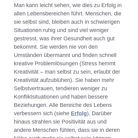
Man kann leicht sehen, wie dies zu Erfolg in
allen Lebensbereichen führt. Menschen, die
sie selbst sind, bleiben auch in schwierigen
Situationen ruhig und sind viel weniger
gestresst, was ihrer Gesundheit auch gut
bekommt. Sie werden nie von den
Umständen übermannt und finden schnell
kreative Problemlösungen (Stress hemmt
Kreativität – man selbst zu sein, erlaubt der
Kreativität aufzublühen). Sie haben mehr
Selbstvertrauen, tendieren weniger zu
Konfliktsituationen und haben bessere
Beziehungen. Alle Bereiche des Lebens
verbessern sich (siehe
Erfolg
). Darüber
hinaus strahlen sie Positivität aus und
andere Menschen fühlen, dass sie in deren