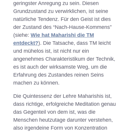
geringster Anregung zu sein. Diesen
Grundzustand zu verwirklichen, ist seine
natürliche Tendenz. Für den Geist ist dies
der Zustand des “Nach-Hause-Kommens”
(siehe:
Wie hat Maharishi die TM
entdeckt?
). Die Tatsache, dass TM leicht
und mühelos ist, ist nicht nur ein
angenehmes Charakteristikum der Technik,
es ist auch der wirksamste Weg, um die
Erfahrung des Zustandes reinen Seins
machen zu können.
Die Quintessenz der Lehre Maharishis ist,
dass richtige, erfolgreiche Meditation genau
das Gegenteil von dem ist, was die
Menschen heutzutage darunter verstehen,
also irgendeine Form von Konzentration