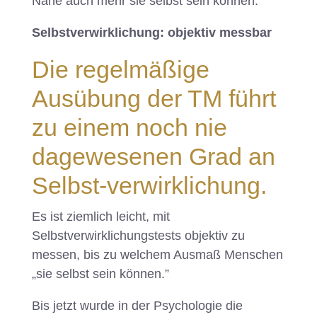
Nähe auch mehr sie selbst sein können.
Selbstverwirklichung: objektiv messbar
Die regelmäßige
Ausübung der TM führt
zu einem noch nie
dagewesenen Grad an
Selbst-verwirklichung.
Es ist ziemlich leicht, mit
Selbstverwirklichungstests objektiv zu
messen, bis zu welchem Ausmaß Menschen
„sie selbst sein können.”
Bis jetzt wurde in der Psychologie die