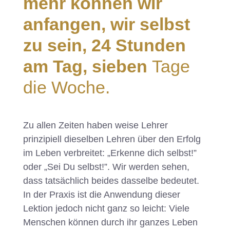
mehr können wir
anfangen, wir selbst
zu sein, 24 Stunden
am Tag, sieben
Tage
die Woche.
Zu allen Zeiten haben weise Lehrer
prinzipiell dieselben Lehren über den Erfolg
im Leben verbreitet: „Erkenne dich selbst!”
oder „Sei Du selbst!”. Wir werden sehen,
dass tatsächlich beides dasselbe bedeutet.
In der Praxis ist die Anwendung dieser
Lektion jedoch nicht ganz so leicht: Viele
Menschen können durch ihr ganzes Leben