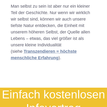
Man selbst zu sein ist aber nur ein kleiner
Teil der Geschichte. Nur wenn wir wirklich
wir selbst sind, können wir auch unsere
tiefste Natur entdecken, die Einheit mit
unserem höheren Selbst, der Quelle allen
Lebens – etwas, das viel größer ist als
unsere kleine Individualität
(siehe
Transzendieren = höchste
menschliche Erfahrung
).
Einfach kostenlosen