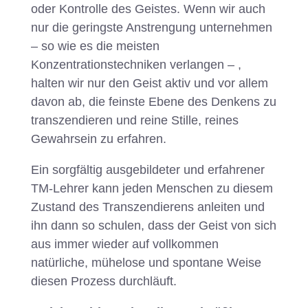
oder Kontrolle des Geistes. Wenn wir auch
nur die geringste Anstrengung unternehmen
– so wie es die meisten
Konzentrationstechniken verlangen – ,
halten wir nur den Geist aktiv und vor allem
davon ab, die feinste Ebene des Denkens zu
transzendieren und reine Stille, reines
Gewahrsein zu erfahren.
Ein sorgfältig ausgebildeter und erfahrener
TM-Lehrer kann jeden Menschen zu diesem
Zustand des Transzendierens anleiten und
ihn dann so schulen, dass der Geist von sich
aus immer wieder auf vollkommen
natürliche, mühelose und spontane Weise
diesen Prozess durchläuft.