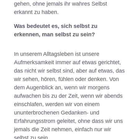
gehen, ohne jemals ihr wahres Selbst
erkannt zu haben.
Was bedeutet es, sich selbst zu
erkennen, man selbst zu sein?
In unserem Alltagsleben ist unsere
Aufmerksamkeit immer auf etwas gerichtet,
das nicht wir selbst sind, aber auf etwas, das
wir sehen, hören, fühlen oder denken. Von
dem Augenblick an, wenn wir morgens
aufwachen bis zu der Zeit, wenn wir abends
einschlafen, werden wir von einem
ununterbrochenen Gedanken- und
Erfahrungsstrom geleitet, ohne dass wir uns
jemals die Zeit nehmen, einfach nur wir
selbst zu sein.