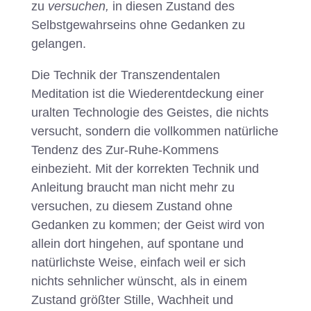
zu
versuchen,
in diesen Zustand des
Selbstgewahrseins ohne Gedanken zu
gelangen.
Die Technik der Transzendentalen
Meditation ist die Wiederentdeckung einer
uralten Technologie des Geistes, die nichts
versucht, sondern die vollkommen natürliche
Tendenz des Zur-Ruhe-Kommens
einbezieht. Mit der korrekten Technik und
Anleitung braucht man nicht mehr zu
versuchen, zu diesem Zustand ohne
Gedanken zu kommen; der Geist wird von
allein dort hingehen, auf spontane und
natürlichste Weise, einfach weil er sich
nichts sehnlicher wünscht, als in einem
Zustand größter Stille, Wachheit und