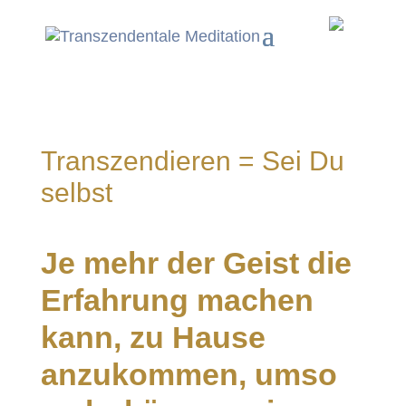
Transzendieren = Sei Du
selbst
Je mehr der Geist die
Erfahrung machen
kann, zu Hause
anzukommen, umso