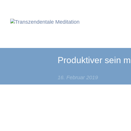
Produktiver sein m
16. Februar 2019