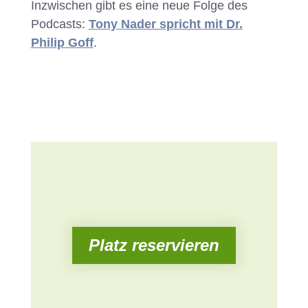
Inzwischen gibt es eine neue Folge des
Podcasts:
Tony Nader spricht mit Dr.
Philip Goff
.
Platz reservieren