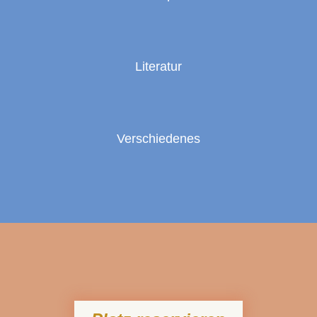
Literatur
Verschiedenes