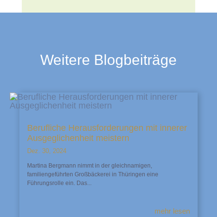
Weitere Blogbeiträge
Berufliche Herausforderungen mit innerer
Ausgeglichenheit meistern
Dez. 30, 2024
Martina Bergmann nimmt in der gleichnamigen,
familiengeführten Großbäckerei in Thüringen eine
Führungsrolle ein. Das...
mehr lesen