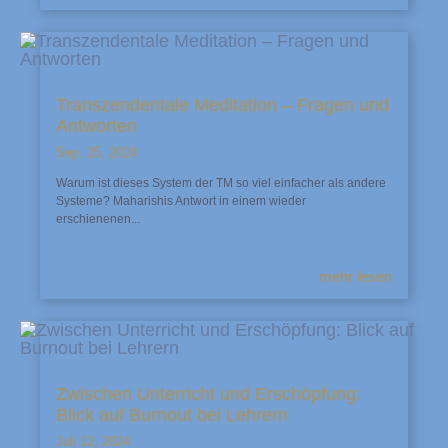
Transzendentale Meditation – Fragen und
Antworten
Sep. 25, 2024
Warum ist dieses System der TM so viel einfacher als andere
Systeme? Maharishis Antwort in einem wieder
erschienenen...
mehr lesen
Zwischen Unterricht und Erschöpfung:
Blick auf Burnout bei Lehrern
Juli 12, 2024