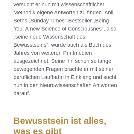
versucht er nun mit wissenschaftlicher
Methodik eigene Antworten zu finden. Anil
Seths „Sunday Times“-Bestseller „Being
You: A new Science of Consciousnes“, also
„seine neue Wissenschaft des
Bewusstseins“, wurde auch als Buch des
Jahres von weiteren Printmedien
ausgezeichnet. Seine ihn schon so lange
bewegenden Fragen brachte er mit seiner
beruflichen Laufbahn in Einklang und sucht
nun in den Neurowissenschaften Antworten
darauf.
Bewusstsein ist alles,
was es gibt