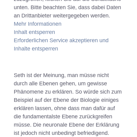
unten. Bitte beachten Sie, dass dabei Daten
an Drittanbieter weitergegeben werden.
Mehr Informationen
Inhalt entsperren
Erforderlichen Service akzeptieren und
Inhalte entsperren
Seth ist der Meinung, man müsse nicht
durch alle Ebenen gehen, um gewisse
Phänomene zu erklären. So würde sich zum
Beispiel auf der Ebene der Biologie einiges
erklären lassen, ohne dass man dafür auf
die fundamentalste Ebene zurückgreifen
müsse. Die neuronale Ebene der Erklärung
ist jedoch nicht unbedingt befriedigend.