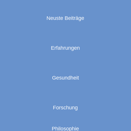
Neuste Beiträge
Erfahrungen
Gesundheit
Forschung
Philosophie