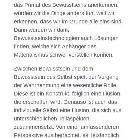
das Primat des Bewusstseins anerkennen,
würden wir die Dinge anders tun, weil wir
erkennen, dass wir im Grunde alle eins sind.
Dann würden wir dank
Bewusstseinstechnologien auch Lösungen
finden, welche sich Anhänger des
Materialismus schwer vorstellen können.
Zwischen Bewusstsein und dem
Bewusstsein des Selbst spielt der Vorgang
der Wahrnehmung eine wesentliche Rolle.
Diese ist ein Konstrukt, folglich eine Illusion,
die erschaffen wird. Genauso ist auch das
individuelle Selbst eine Illusion, die sich aus
unterschiedlichen Teilaspekten
zusammensetzt. Von einer umfassenderen
Perspektive aus betrachtet, sei letztendlich