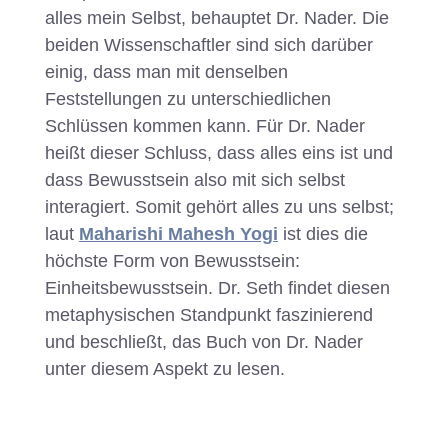
alles mein Selbst, behauptet Dr. Nader. Die
beiden Wissenschaftler sind sich darüber
einig, dass man mit denselben
Feststellungen zu unterschiedlichen
Schlüssen kommen kann. Für Dr. Nader
heißt dieser Schluss, dass alles eins ist und
dass Bewusstsein also mit sich selbst
interagiert. Somit gehört alles zu uns selbst;
laut
Maharishi Mahesh Yogi
ist dies die
höchste Form von Bewusstsein:
Einheitsbewusstsein. Dr. Seth findet diesen
metaphysischen Standpunkt faszinierend
und beschließt, das Buch von Dr. Nader
unter diesem Aspekt zu lesen.