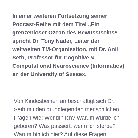
In einer weiteren Fortsetzung seiner
Podcast-Reihe mit dem Titel „Ein
grenzenloser Ozean des Bewusstseins“
spricht Dr. Tony Nader, Leiter der
weltweiten TM-Organisation, mit Dr. Anil
Seth, Professor für Cognitive &
Computational Neuroscience (Informatics)
an der University of Sussex.
Von Kindesbeinen an beschäftigt sich Dr.
Seth mit den grundlegenden menschlichen
Fragen wie: Wer bin ich? Warum wurde ich
geboren? Was passiert, wenn ich sterbe?
Warum bin ich hier? Auf diese Fragen