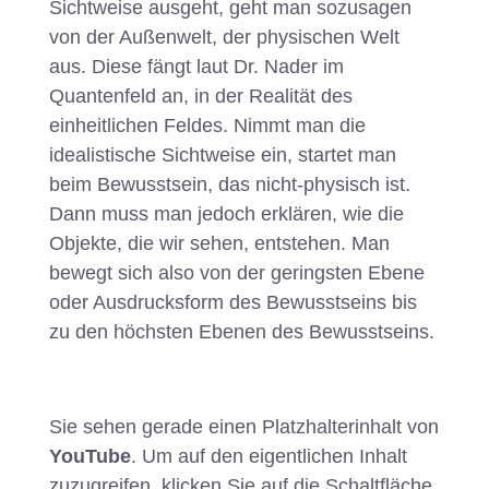
Sichtweise ausgeht, geht man sozusagen
von der Außenwelt, der physischen Welt
aus. Diese fängt laut Dr. Nader im
Quantenfeld an, in der Realität des
einheitlichen Feldes. Nimmt man die
idealistische Sichtweise ein, startet man
beim Bewusstsein, das nicht-physisch ist.
Dann muss man jedoch erklären, wie die
Objekte, die wir sehen, entstehen. Man
bewegt sich also von der geringsten Ebene
oder Ausdrucksform des Bewusstseins bis
zu den höchsten Ebenen des Bewusstseins.
Sie sehen gerade einen Platzhalterinhalt von
YouTube
. Um auf den eigentlichen Inhalt
zuzugreifen, klicken Sie auf die Schaltfläche