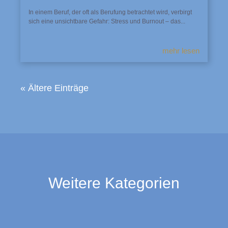
In einem Beruf, der oft als Berufung betrachtet wird, verbirgt
sich eine unsichtbare Gefahr: Stress und Burnout – das...
mehr lesen
« Ältere Einträge
Weitere Kategorien