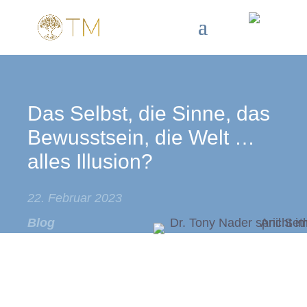
Das Selbst, die Sinne, das
Bewusstsein, die Welt …
alles Illusion?
22. Februar 2023
Blog