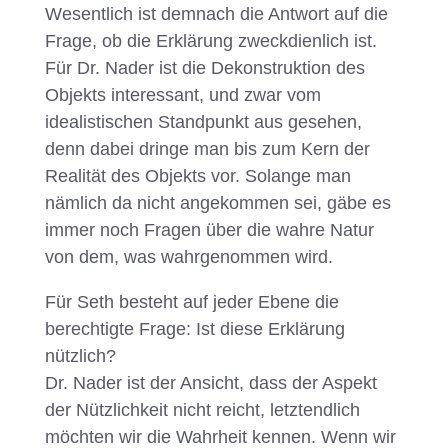
Wesentlich ist demnach die Antwort auf die
Frage, ob die Erklärung zweckdienlich ist.
Für Dr. Nader ist die Dekonstruktion des
Objekts interessant, und zwar vom
idealistischen Standpunkt aus gesehen,
denn dabei dringe man bis zum Kern der
Realität des Objekts vor. Solange man
nämlich da nicht angekommen sei, gäbe es
immer noch Fragen über die wahre Natur
von dem, was wahrgenommen wird.
Für Seth besteht auf jeder Ebene die
berechtigte Frage: Ist diese Erklärung
nützlich?
Dr. Nader ist der Ansicht, dass der Aspekt
der Nützlichkeit nicht reicht, letztendlich
möchten wir die Wahrheit kennen. Wenn wir