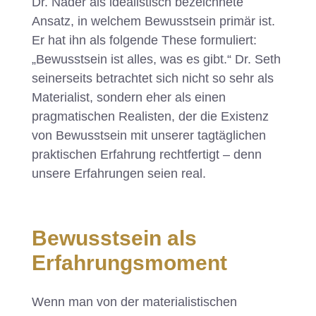
Dr. Nader als idealistisch bezeichnete
Ansatz, in welchem Bewusstsein primär ist.
Er hat ihn als folgende These formuliert:
„Bewusstsein ist alles, was es gibt.“ Dr. Seth
seinerseits betrachtet sich nicht so sehr als
Materialist, sondern eher als einen
pragmatischen Realisten, der die Existenz
von Bewusstsein mit unserer tagtäglichen
praktischen Erfahrung rechtfertigt – denn
unsere Erfahrungen seien real.
Bewusstsein als
Erfahrungsmoment
​Wenn man von der materialistischen