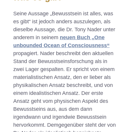
​Seine Aussage „Bewusstsein ist alles, was
es gibt“ ist jedoch anders auszulegen, als
dieselbe Aussage, die Dr. Tony Nader unter
anderem in seinem
neuen Buch „One
unbounded Ocean of Consciousness“
propagiert. Nader beschreibt den aktuellen
Stand der Bewusstseinsforschung als in
zwei Lager gespalten. Er spricht von einem
materialistischen Ansatz, den er lieber als
physikalischen Ansatz beschreibt, und von
einem idealistischen Ansatz. Der erste
Ansatz geht vom physischen Aspekt des
Bewusstseins aus, aus dem dann
irgendwann und irgendwie Bewusstsein
hervorkommt. Demgegenüber steht der von